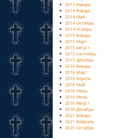
2013 Январь
2014 Январь
2014 Май
2014 Октябрь
2014 Ноябрь
2015 Январь
2015 Март
2015 Август
2015 Сентябрь
2015 Декабрь
2016 Январь
2016 Март
2016 Апрель
2016 Май
2016 Июнь
2016 Июль
2016 Август
2020 Декабрь
2021 Январь
2021 Февраль
2025 Октябрь