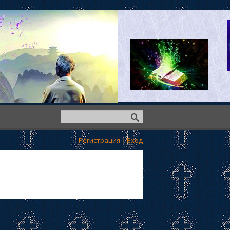
Регистрация
|
Вход