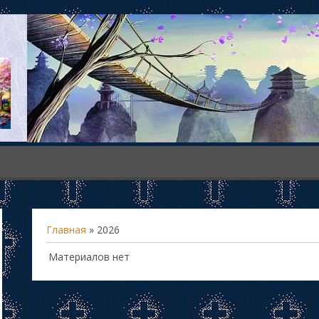
Главная
»
2026
Материалов нет