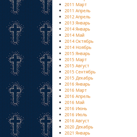
2011 Март
2011 Апрель
2012 Апрель
2013 Январь
2014 Январь
2014 Май
2014 Октябрь
2014 Ноябрь
2015 Январь
2015 Март
2015 Август
2015 Сентябрь
2015 Декабрь
2016 Январь
2016 Март
2016 Апрель
2016 Май
2016 Июнь
2016 Июль
2016 Август
2020 Декабрь
2021 Январь