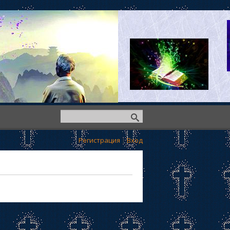
Регистрация
|
Вход