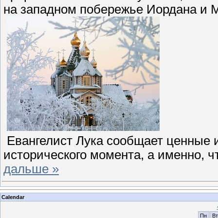
на западном побережье Иордана и 
Евангелист Лука сообщает ценные и
исторического момента, а именно, ч
дальше »
Calendar
Пн
Вт