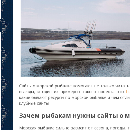
Сайты о морской рыбалке помогают не только читать
выезды, и один из примеров такого проекта это
ht
какие бывают ресурсы по морской рыбалке и чем отл
клубные сайты.
Зачем рыбакам нужны сайты о м
Морская рыбалка сильно зависит от сезона, погоды, 