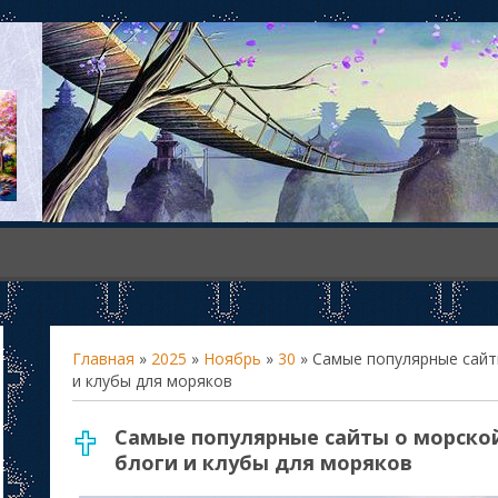
Главная
»
2025
»
Ноябрь
»
30
» Самые популярные сайт
и клубы для моряков
Самые популярные сайты о морско
блоги и клубы для моряков