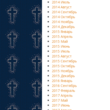
2014 Июль
2014 Август
2014 Сентябрь
2014 Октябрь
2014 Ноябрь
2014 Декабрь
2015 Январь
2015 Апрель
2015 Май
2015 Июнь
2015 Июль
2015 Август
2015 Сентябрь
2015 Октябрь
2015 Ноябрь
2015 Декабрь
2016 Январь
2016 Сентябрь
2017 Февраль
2017 Апрель
2017 Май
2017 Июнь