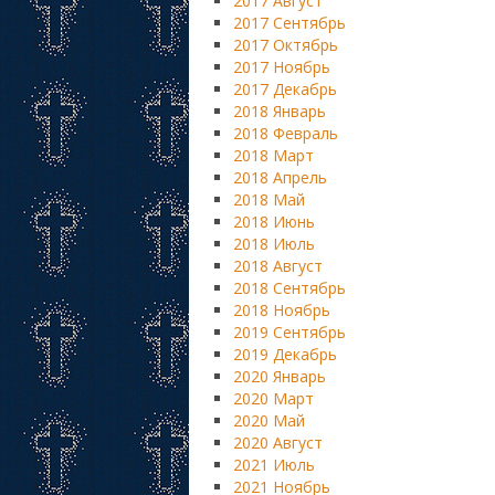
2017 Август
2017 Сентябрь
2017 Октябрь
2017 Ноябрь
2017 Декабрь
2018 Январь
2018 Февраль
2018 Март
2018 Апрель
2018 Май
2018 Июнь
2018 Июль
2018 Август
2018 Сентябрь
2018 Ноябрь
2019 Сентябрь
2019 Декабрь
2020 Январь
2020 Март
2020 Май
2020 Август
2021 Июль
2021 Ноябрь