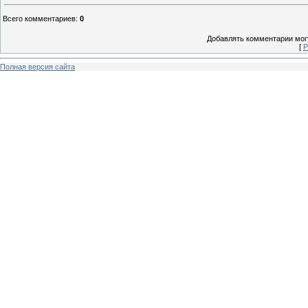
Всего комментариев
:
0
Добавлять комментарии могу
[
Р
Полная версия сайта