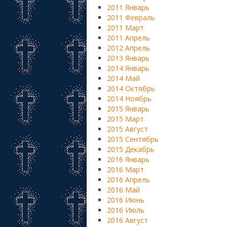
2011 Январь
2011 Февраль
2011 Март
2011 Апрель
2012 Апрель
2013 Январь
2014 Январь
2014 Май
2014 Октябрь
2014 Ноябрь
2015 Январь
2015 Март
2015 Август
2015 Сентябрь
2015 Декабрь
2016 Январь
2016 Март
2016 Апрель
2016 Май
2016 Июнь
2016 Июль
2016 Август