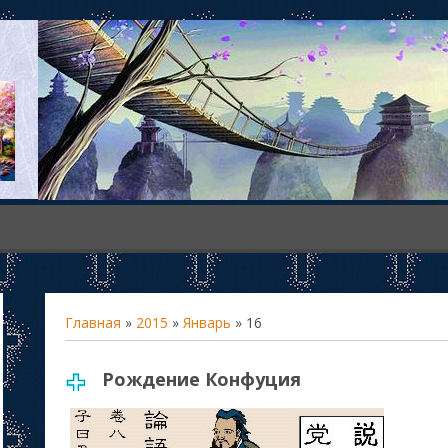
Главная
»
2015
»
Январь
»
16
Рождение Конфуция