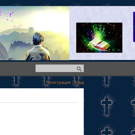
Регистрация
|
Вход