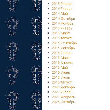
2013 Январь
2014 Январь
2014 Май
2014 Октябрь
2014 Ноябрь
2015 Январь
2015 Март
2015 Август
2015 Сентябрь
2015 Декабрь
2016 Январь
2016 Март
2016 Апрель
2016 Май
2016 Июнь
2016 Июль
2016 Август
2020 Декабрь
2021 Январь
2021 Февраль
2025 Октябрь