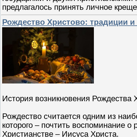
предлагалось принять личное крещ
Рождество Христово: традиции и
История возникновения Рождества 
Рождество считается одним из наиб
которого – почтить воспоминание о
Христианстве – Иисуса Христа.