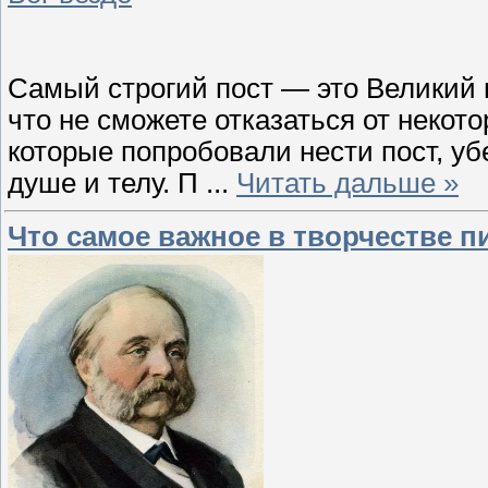
Самый строгий пост — это Великий по
что не сможете отказаться от некот
которые попробовали нести пост, уб
душе и телу. П
...
Читать дальше »
Что самое важное в творчестве п