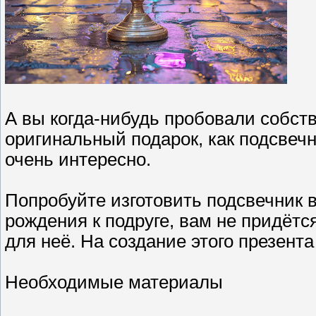
А вы когда-нибудь пробовали собст
оригинальный подарок, как подсвечн
очень интересно.
Попробуйте изготовить подсвечник в
рождения к подруге, вам не придётс
для неё. На создание этого презента
Необходимые материалы