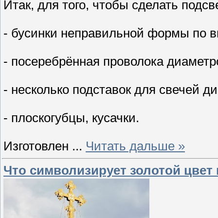
Итак, для того, чтобы сделать подс
- бусинки неправильной формы по 
- посеребрённая проволока диаметр
- несколько подставок для свечей д
- плоскогубцы, кусачки.
Изготовлен
...
Читать дальше »
Что символизирует золотой цвет