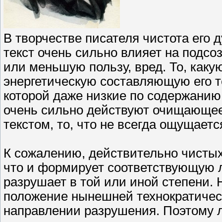
В творчестве писателя чистота его 
текст очень сильно влияет на подс
или меньшую пользу, вред. То, каку
энергетическую составляющую его т
которой даже низкие по содержанию
очень сильно действуют очищающее 
текстом, то, что не всегда ощущаетс
К сожалению, действительно чистых
что и формирует соответствующую л
разрушает в той или иной степени. 
положение нынешней технократическ
направлении разрушения. Поэтому 