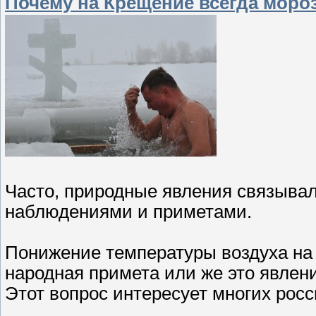
Почему на Крещение всегда моро
Часто, природные явления связывал
наблюдениями и приметами.
Понижение температуры воздуха на 
народная примета или же это явлен
Этот вопрос интересует многих росс