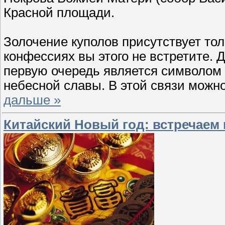
Красной площади.
Золочение куполов присутствует тол
конфессиях вы этого не встретите. 
первую очередь является символом 
небесной славы. В этой связи можн
дальше »
Китайский Новый год: встречаем